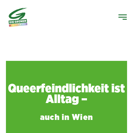
Queerfeindlichkeit ist
Alltag –
auch in Wien