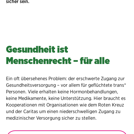
sicher sein.
Gesundheit ist
Menschenrecht – für alle
Ein oft übersehenes Problem: der erschwerte Zugang zur
Gesundheitsversorgung – vor allem für geflüchtete trans*
Personen. Viele erhalten keine Hormonbehandlungen,
keine Medikamente, keine Unterstützung. Hier braucht es
Kooperationen mit Organisationen wie dem Roten Kreuz
und der Caritas um einen niederschwelligen Zugang zu
medizinischer Versorgung sicher zu stellen.