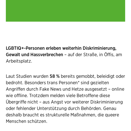
LGBTIQ+-Personen erleben weiterhin Diskriminierung,
Gewalt und Hassverbrechen
– auf der Straße, in Öffis, am
Arbeitsplatz.
Laut Studien wurden
58 %
bereits gemobbt, beleidigt oder
bedroht. Besonders trans Personen* sind gezielten
Angriffen durch Fake News und Hetze ausgesetzt – online
wie offline. Trotzdem melden viele Betroffene diese
Übergriffe nicht – aus Angst vor weiterer Diskriminierung
oder fehlender Unterstützung durch Behörden. Genau
deshalb braucht es strukturelle Maßnahmen, die queere
Menschen schützen.