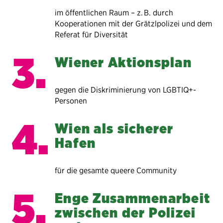
im öffentlichen Raum – z. B. durch
Kooperationen mit der Grätzlpolizei und dem
Referat für Diversität
Wiener Aktionsplan
gegen die Diskriminierung von LGBTIQ+-
Personen
Wien als sicherer
Hafen
für die gesamte queere Community
Enge Zusammenarbeit
zwischen der Polizei