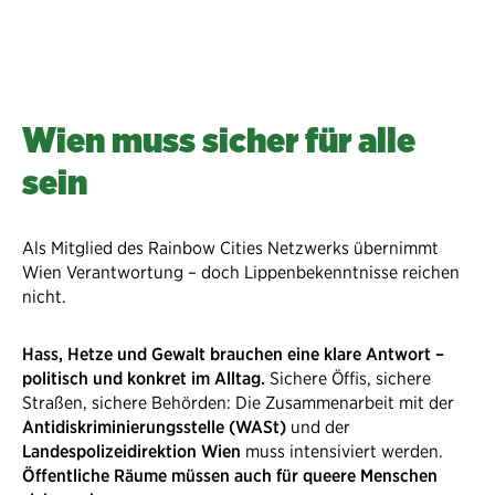
Wien muss sicher für alle
sein
Als Mitglied des Rainbow Cities Netzwerks übernimmt
Wien Verantwortung – doch Lippenbekenntnisse reichen
nicht.
Hass, Hetze und Gewalt brauchen eine klare Antwort –
politisch und konkret im Alltag.
Sichere Öffis, sichere
Straßen, sichere Behörden: Die Zusammenarbeit mit der
Antidiskriminierungsstelle (WASt)
und der
Landespolizeidirektion Wien
muss intensiviert werden.
Öffentliche Räume müssen auch für queere Menschen