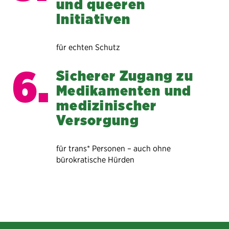
und queeren
Initiativen
für echten Schutz
Sicherer Zugang zu
Medikamenten und
medizinischer
Versorgung
für trans* Personen – auch ohne
bürokratische Hürden