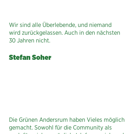
Wir sind alle Überlebende, und niemand
wird zurückgelassen. Auch in den nächsten
30 Jahren nicht.
Stefan Soher
Die Grünen Andersrum haben Vieles möglich
gemacht. Sowohl für die Community als