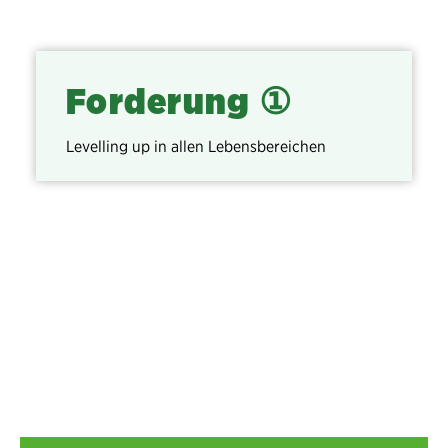
Forderung ①
Levelling up in allen Lebensbereichen