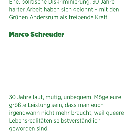
Ehe, politische Diskriminierung. 30 Jahre
harter Arbeit haben sich gelohnt – mit den
Grünen Andersrum als treibende Kraft.
Marco Schreuder
30 Jahre laut, mutig, unbequem. Möge eure
größte Leistung sein, dass man euch
irgendwann nicht mehr braucht, weil queere
Lebensrealitäten selbstverständlich
geworden sind.