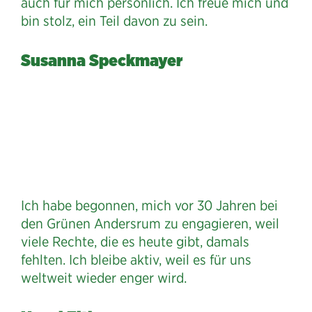
auch für mich persönlich. Ich freue mich und
bin stolz, ein Teil davon zu sein.
Susanna Speckmayer
Ich habe begonnen, mich vor 30 Jahren bei
den Grünen Andersrum zu engagieren, weil
viele Rechte, die es heute gibt, damals
fehlten. Ich bleibe aktiv, weil es für uns
weltweit wieder enger wird.