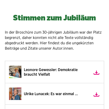
Stimmen zum Jubiläum
In der Broschüre zum 30-jährigen Jubiläum war der Platz
begrenzt, daher konnten nicht alle Texte vollständig
abgedruckt werden. Hier findest du die ungekürzten
Beiträge und Zitate unserer Autor:innen.
Leonore Gewessler: Demokratie
braucht Vielfalt
Ulrike Lunacek: Es war einmal …