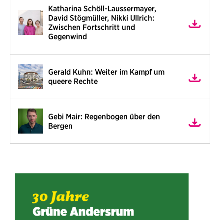
Katharina Schöll-Laussermayer,
David Stögmüller, Nikki Ullrich:
Zwischen Fortschritt und
Gegenwind
Gerald Kuhn: Weiter im Kampf um
queere Rechte
Gebi Mair: Regenbogen über den
Bergen