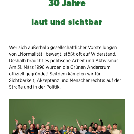
30 Jahre
laut und sichtbar
Wer sich außerhalb gesellschaftlicher Vorstellungen
von „Normalität“ bewegt, stößt oft auf Widerstand.
Deshalb braucht es politische Arbeit und Aktivismus.
Am 31. März 1996 wurden die Grünen Andersrum
offiziell gegründet! Seitdem kämpfen wir für
Sichtbarkeit, Akzeptanz und Menschenrechte: auf der
Straße und in der Politik.