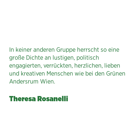
In keiner anderen Gruppe herrscht so eine
große Dichte an lustigen, politisch
engagierten, verrückten, herzlichen, lieben
und kreativen Menschen wie bei den Grünen
Andersrum Wien.
Theresa Rosanelli