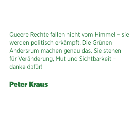
Queere Rechte fallen nicht vom Himmel – sie
werden politisch erkämpft. Die Grünen
Andersrum machen genau das. Sie stehen
für Veränderung, Mut und Sichtbarkeit –
danke dafür!
Peter Kraus