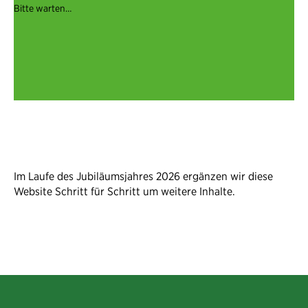
Bitte warten…
Im Laufe des Jubiläumsjahres 2026 ergänzen wir diese
Website Schritt für Schritt um weitere Inhalte.