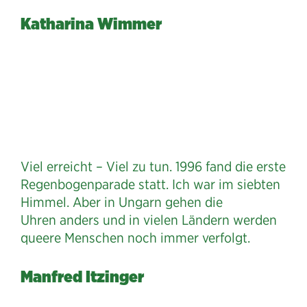
Katharina Wimmer
Viel erreicht – Viel zu tun. 1996 fand die erste
Regenbogenparade statt. Ich war im siebten
Himmel. Aber in Ungarn gehen die
Uhren anders und in vielen Ländern werden
queere Menschen noch immer verfolgt.
Manfred Itzinger