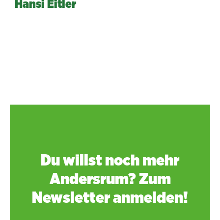
Hansi Eitler
Du willst noch mehr
Andersrum? Zum
Newsletter anmelden!