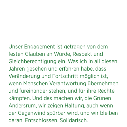
Unser Engagement ist getragen von dem
festen Glauben an Würde, Respekt und
Gleichberechtigung ein. Was ich in all diesen
Jahren gesehen und erfahren habe, dass
Veränderung und Fortschritt möglich ist,
wenn Menschen Verantwortung übernehmen
und füreinander stehen, und für ihre Rechte
kämpfen. Und das machen wir, die Grünen
Andersrum, wir zeigen Haltung, auch wenn
der Gegenwind spürbar wird, und wir bleiben
daran. Entschlossen. Solidarisch.