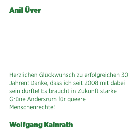
Anil Üver
Herzlichen Glückwunsch zu erfolgreichen 30
Jahren! Danke, dass ich seit 2008 mit dabei
sein durfte! Es braucht in Zukunft starke
Grüne Andersrum für queere
Menschenrechte!
Wolfgang Kainrath