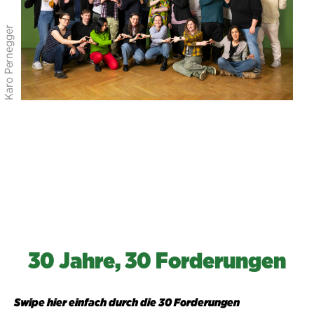
30 Jahre, 30 Forderungen
Swipe hier einfach durch die 30 Forderungen