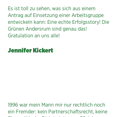
Es ist toll zu sehen, was sich aus einem
Antrag auf Einsetzung einer Arbeitsgruppe
entwickeln kann: Eine echte Erfolgsstory! Die
Grünen Andersrum sind genau das!
Gratulation an uns alle!
Jennifer Kickert
1996 war mein Mann mir nur rechtlich noch
ein Fremder: kein Partnerschaftsrecht, keine