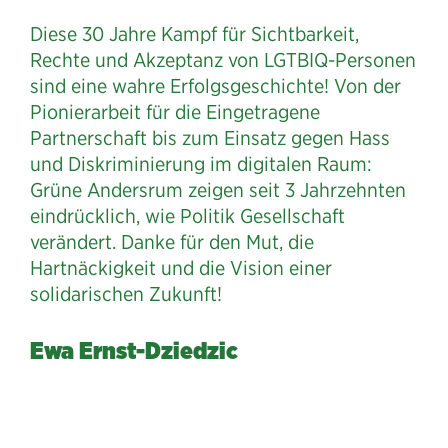
Diese 30 Jahre Kampf für Sichtbarkeit,
Rechte und Akzeptanz von LGTBIQ-Personen
sind eine wahre Erfolgsgeschichte! Von der
Pionierarbeit für die Eingetragene
Partnerschaft bis zum Einsatz gegen Hass
und Diskriminierung im digitalen Raum:
Grüne Andersrum zeigen seit 3 Jahrzehnten
eindrücklich, wie Politik Gesellschaft
verändert. Danke für den Mut, die
Hartnäckigkeit und die Vision einer
solidarischen Zukunft!
Ewa Ernst-Dziedzic