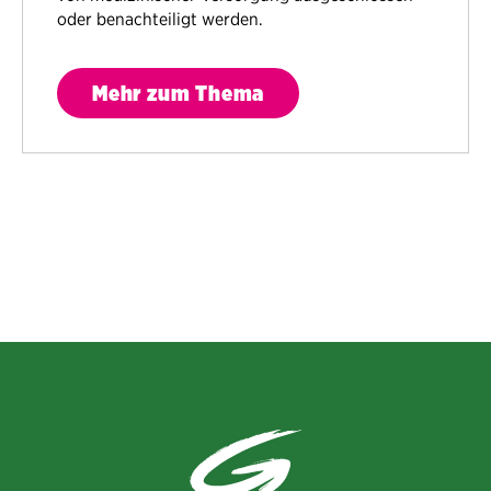
oder benachteiligt werden.
Mehr zum Thema