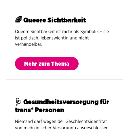
🌈 Queere Sichtbarkeit
Queere Sichtbarkeit ist mehr als Symbolik – sie
ist politisch, lebenswichtig und nicht
verhandelbar.
Mehr zum Thema
🩺 Gesundheitsversorgung für
trans* Personen
Niemand darf wegen der Geschlechtsidentität
von medizinischer Versorgung ausgeschlossen