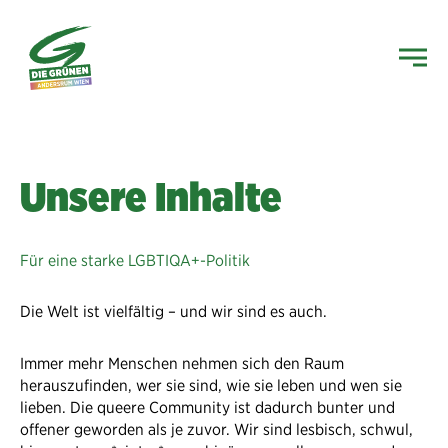
Unsere Inhalte
Für eine starke LGBTIQA+-Politik
Die Welt ist vielfältig – und wir sind es auch.
Immer mehr Menschen nehmen sich den Raum
herauszufinden, wer sie sind, wie sie leben und wen sie
lieben. Die queere Community ist dadurch bunter und
offener geworden als je zuvor. Wir sind lesbisch, schwul,