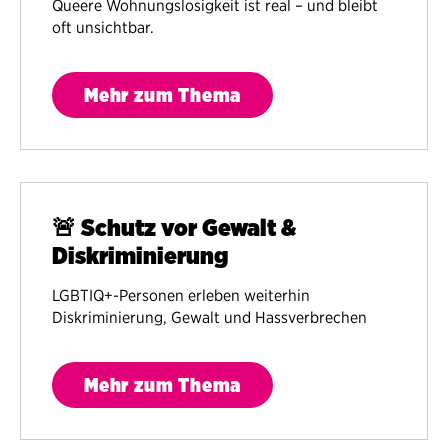
Queere Wohnungslosigkeit ist real – und bleibt
oft unsichtbar.
Mehr zum Thema
🚨 Schutz vor Gewalt &
Diskriminierung
LGBTIQ+-Personen erleben weiterhin
Diskriminierung, Gewalt und Hassverbrechen
Mehr zum Thema